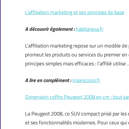
L’affiliation marketing et ses principes de base
A découvrir également :
habitareva.fr
L’affiliation marketing repose sur un modèle de 
promeut les produits ou services du premier en
principes simples mais efficaces : l’affilié utilise 
A lire en complément :
maxiscoop.fr
Dimension coffre Peugeot 2008 en cm : tout sa
La Peugeot 2008, ce SUV compact prisé par les c
et ses fonctionnalités modernes. Pour ceux qui e