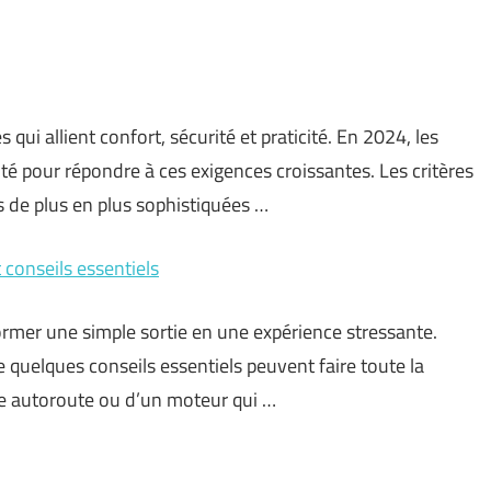
ui allient confort, sécurité et praticité. En 2024, les
té pour répondre à ces exigences croissantes. Les critères
 de plus en plus sophistiquées …
conseils essentiels
rmer une simple sortie en une expérience stressante.
 quelques conseils essentiels peuvent faire toute la
une autoroute ou d’un moteur qui …