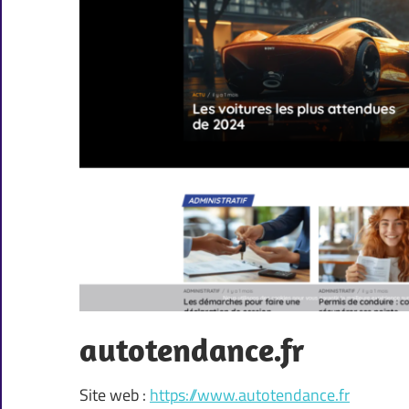
autotendance.fr
Site web :
https://www.autotendance.fr