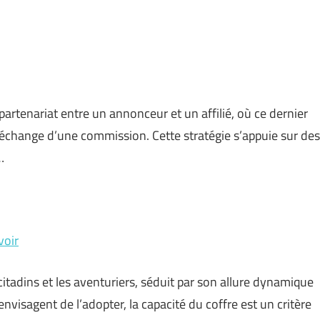
partenariat entre un annonceur et un affilié, où ce dernier
 échange d’une commission. Cette stratégie s’appuie sur des
…
voir
itadins et les aventuriers, séduit par son allure dynamique
nvisagent de l’adopter, la capacité du coffre est un critère