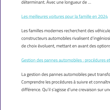
déterminant. Avec une longueur de …
Les meilleures voitures pour la famille en 2024
Les familles modernes recherchent des véhicules q
constructeurs automobiles rivalisent d’ingéniosi
de choix évoluent, mettant en avant des options
Gestion des pannes automobiles : procédures et 
La gestion des pannes automobiles peut transfo
Comprendre les procédures à suivre et connaître
différence. Qu’il s’agisse d’une crevaison sur 