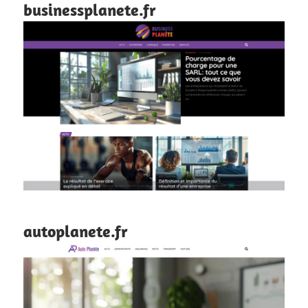
businessplanete.fr
autoplanete.fr