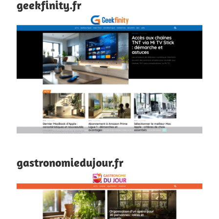
geekfinity.fr
gastronomiedujour.fr