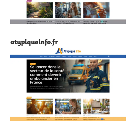
atypiqueinfo.fr