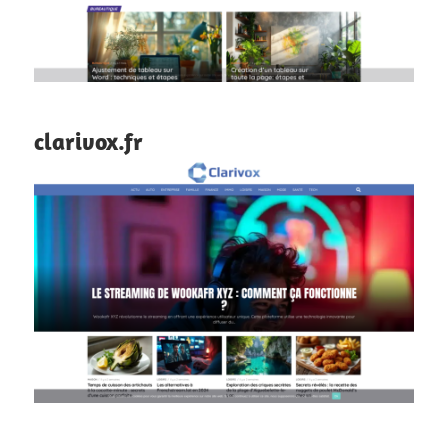
clarivox.fr