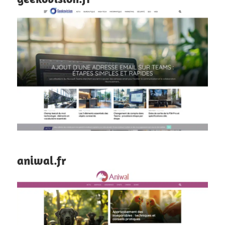
aniwal.fr