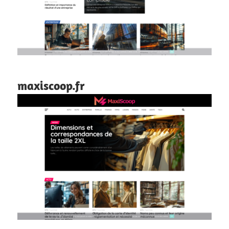
maxiscoop.fr