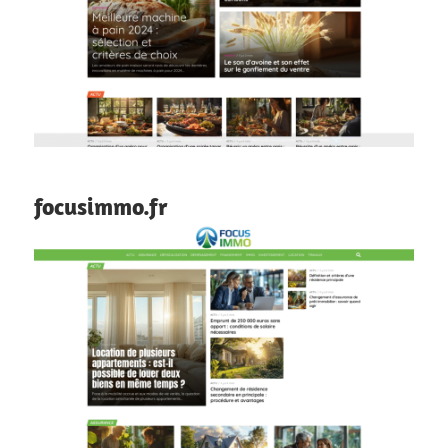
focusimmo.fr