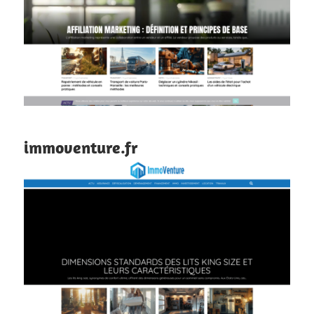
immoventure.fr