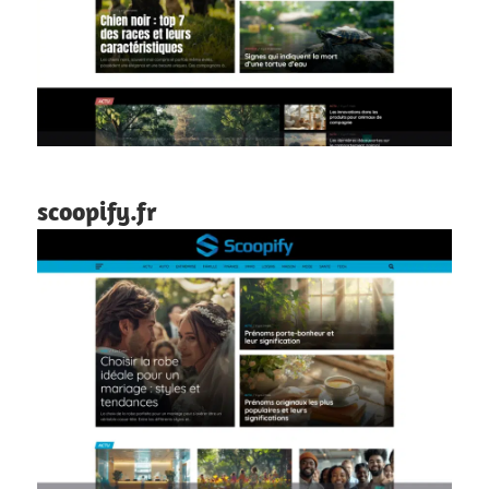
scoopify.fr