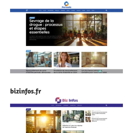
bizinfos.fr