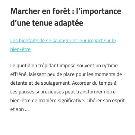
Marcher en forêt : l’importance
d’une tenue adaptée
Les bienfaits de se soulager et leur impact sur le
bien-être
Le quotidien trépidant impose souvent un rythme
effréné, laissant peu de place pour les moments de
détente et de soulagement. Accorder du temps à
ces pauses si précieuses peut transformer notre
bien-être de manière significative. Libérer son esprit
et son …