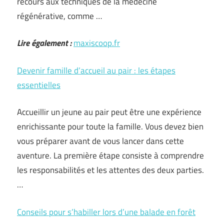
recours aux techniques de la médecine
régénérative, comme …
Lire également :
maxiscoop.fr
Devenir famille d’accueil au pair : les étapes
essentielles
Accueillir un jeune au pair peut être une expérience
enrichissante pour toute la famille. Vous devez bien
vous préparer avant de vous lancer dans cette
aventure. La première étape consiste à comprendre
les responsabilités et les attentes des deux parties.
…
Conseils pour s’habiller lors d’une balade en forêt