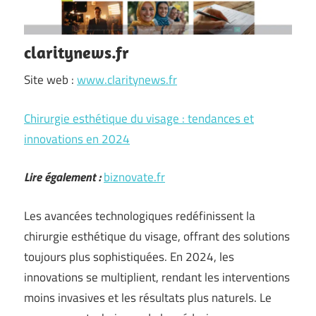
claritynews.fr
Site web :
www.claritynews.fr
Chirurgie esthétique du visage : tendances et
innovations en 2024
Lire également :
biznovate.fr
Les avancées technologiques redéfinissent la
chirurgie esthétique du visage, offrant des solutions
toujours plus sophistiquées. En 2024, les
innovations se multiplient, rendant les interventions
moins invasives et les résultats plus naturels. Le