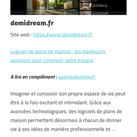
domidream.fr
Site web :
https://www.domidream.fr
Logiciel de plans de maison : les meilleures
solutions pour concevoir votre espace
A lire en complément :
apprendissimo.fr
Imaginer et concevoir son propre espace de vie peut
être à la fois excitant et intimidant. Grâce aux
avancées technologiques, des logiciels de plans de
maison permettent désormais à chacun de donner
vie à ses idées de manière professionnelle et …