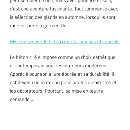
peut sembler un défi, mais avec patience et soin,
c’est une aventure fascinante. Tout commence avec
la sélection des glands en automne, lorsqu’ils sont
mûrs et prêts à germer. Un …
Mise en œuvre du béton ciré : techniques et conseils
Le béton ciré s’impose comme un choix esthétique
et contemporain pour les intérieurs modernes.
Apprécié pour son allure épurée et sa durabilité, il
est devenu un matériau prisé par les architectes et
les décorateurs. Pourtant, sa mise en œuvre
demande …