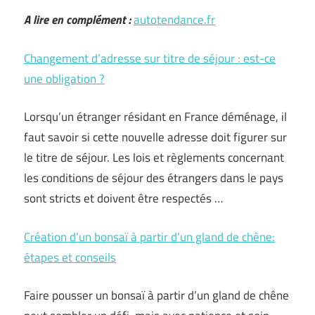
A lire en complément :
autotendance.fr
Changement d’adresse sur titre de séjour : est-ce
une obligation ?
Lorsqu’un étranger résidant en France déménage, il
faut savoir si cette nouvelle adresse doit figurer sur
le titre de séjour. Les lois et règlements concernant
les conditions de séjour des étrangers dans le pays
sont stricts et doivent être respectés …
Création d’un bonsaï à partir d’un gland de chêne:
étapes et conseils
Faire pousser un bonsaï à partir d’un gland de chêne