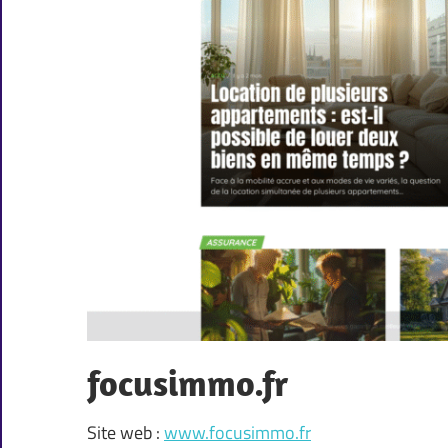
focusimmo.fr
Site web :
www.focusimmo.fr