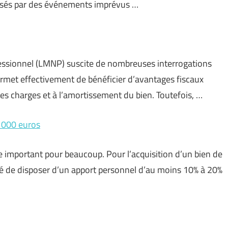
usés par des événements imprévus …
essionnel (LMNP) suscite de nombreuses interrogations
permet effectivement de bénéficier d’avantages fiscaux
s charges et à l’amortissement du bien. Toutefois, …
0 000 euros
ie important pour beaucoup. Pour l’acquisition d’un bien de
 de disposer d’un apport personnel d’au moins 10% à 20%