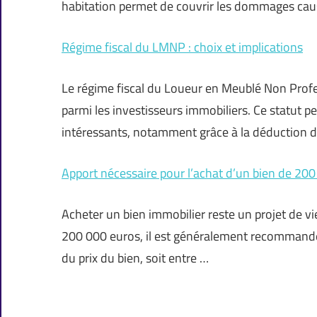
habitation permet de couvrir les dommages ca
Régime fiscal du LMNP : choix et implications
Le régime fiscal du Loueur en Meublé Non Prof
parmi les investisseurs immobiliers. Ce statut 
intéressants, notamment grâce à la déduction de
Apport nécessaire pour l’achat d’un bien de 20
Acheter un bien immobilier reste un projet de v
200 000 euros, il est généralement recommandé
du prix du bien, soit entre …