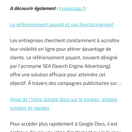
A découvrir également :
maxiscoop.fr
Le référencement payant et son fonctionnement
Les entreprises cherchent constamment à accroître
leur visibilité en ligne pour attirer davantage de
clients. Le référencement payant, souvent désigné
par l’acronyme SEA (Search Engine Advertising),
offre une solution efficace pour atteindre cet
objectif. À travers des campagnes publicitaires sur …
Ajout de l’icône Google Docs sur le bureau : étapes
simples et rapides
Pour accéder plus rapidement à Google Docs, il est