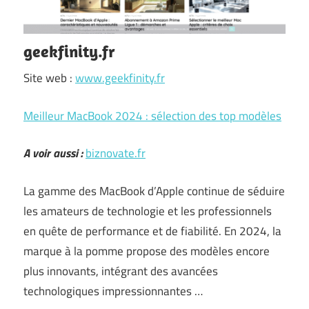
geekfinity.fr
Site web :
www.geekfinity.fr
Meilleur MacBook 2024 : sélection des top modèles
A voir aussi :
biznovate.fr
La gamme des MacBook d’Apple continue de séduire
les amateurs de technologie et les professionnels
en quête de performance et de fiabilité. En 2024, la
marque à la pomme propose des modèles encore
plus innovants, intégrant des avancées
technologiques impressionnantes …