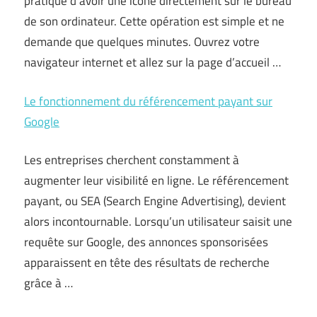
pratique d’avoir une icône directement sur le bureau
de son ordinateur. Cette opération est simple et ne
demande que quelques minutes. Ouvrez votre
navigateur internet et allez sur la page d’accueil …
Le fonctionnement du référencement payant sur
Google
Les entreprises cherchent constamment à
augmenter leur visibilité en ligne. Le référencement
payant, ou SEA (Search Engine Advertising), devient
alors incontournable. Lorsqu’un utilisateur saisit une
requête sur Google, des annonces sponsorisées
apparaissent en tête des résultats de recherche
grâce à …