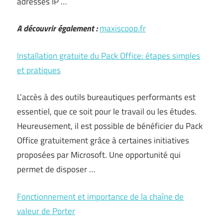
adresses IP …
A découvrir également :
maxiscoop.fr
Installation gratuite du Pack Office: étapes simples
et pratiques
L’accès à des outils bureautiques performants est
essentiel, que ce soit pour le travail ou les études.
Heureusement, il est possible de bénéficier du Pack
Office gratuitement grâce à certaines initiatives
proposées par Microsoft. Une opportunité qui
permet de disposer …
Fonctionnement et importance de la chaîne de
valeur de Porter