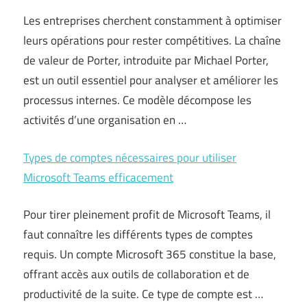
Les entreprises cherchent constamment à optimiser
leurs opérations pour rester compétitives. La chaîne
de valeur de Porter, introduite par Michael Porter,
est un outil essentiel pour analyser et améliorer les
processus internes. Ce modèle décompose les
activités d’une organisation en …
Types de comptes nécessaires pour utiliser
Microsoft Teams efficacement
Pour tirer pleinement profit de Microsoft Teams, il
faut connaître les différents types de comptes
requis. Un compte Microsoft 365 constitue la base,
offrant accès aux outils de collaboration et de
productivité de la suite. Ce type de compte est …