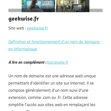
geekwise.fr
Site web :
geekwise.fr
Définition et fonctionnement d’un nom de domaine
en informatique
A lire en complément :
biznovate.fr
Un nom de domaine est une adresse web unique
permettant d’identifier un site sur Internet. Il se
compose généralement d’un nom suivi d’une
extension, comme .com ou .fr. Cette adresse
simplifie l’accès aux sites web en remplaçant les