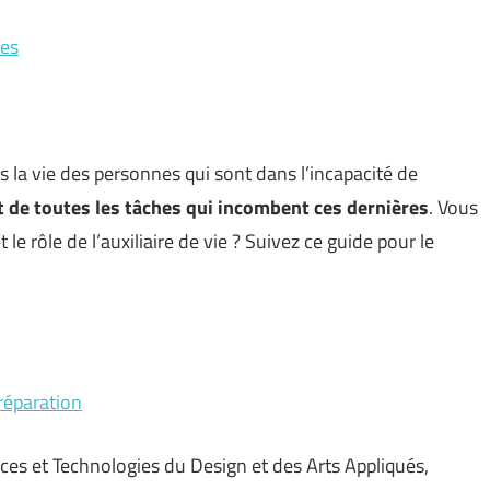
ces
s la vie des personnes qui sont dans l’incapacité de
t de toutes les tâches qui incombent ces dernières
. Vous
e rôle de l’auxiliaire de vie ? Suivez ce guide pour le
réparation
s et Technologies du Design et des Arts Appliqués,