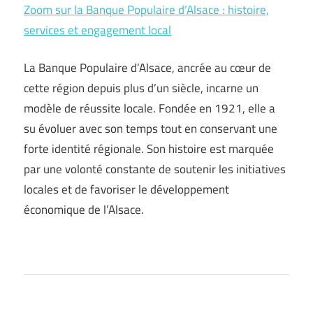
Zoom sur la Banque Populaire d’Alsace : histoire,
services et engagement local
La Banque Populaire d’Alsace, ancrée au cœur de
cette région depuis plus d’un siècle, incarne un
modèle de réussite locale. Fondée en 1921, elle a
su évoluer avec son temps tout en conservant une
forte identité régionale. Son histoire est marquée
par une volonté constante de soutenir les initiatives
locales et de favoriser le développement
économique de l’Alsace.