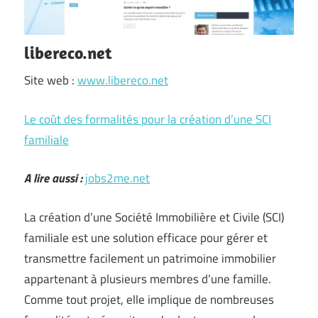
libereco.net
Site web :
www.libereco.net
Le coût des formalités pour la création d’une SCI
familiale
A lire aussi :
jobs2me.net
La création d’une Société Immobilière et Civile (SCI)
familiale est une solution efficace pour gérer et
transmettre facilement un patrimoine immobilier
appartenant à plusieurs membres d’une famille.
Comme tout projet, elle implique de nombreuses