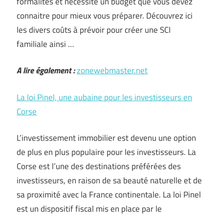
formalités et nécessite un budget que vous devez
connaitre pour mieux vous préparer. Découvrez ici
les divers coûts à prévoir pour créer une SCI
familiale ainsi …
A lire également :
zonewebmaster.net
La loi Pinel, une aubaine pour les investisseurs en
Corse
L’investissement immobilier est devenu une option
de plus en plus populaire pour les investisseurs. La
Corse est l’une des destinations préférées des
investisseurs, en raison de sa beauté naturelle et de
sa proximité avec la France continentale. La loi Pinel
est un dispositif fiscal mis en place par le