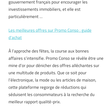
gouvernement français pour encourager les
investissements immobiliers, et elle est
particulièrement …
Les meilleures offres sur Promo Conso : guide
d’achat
À l’approche des fêtes, la course aux bonnes
affaires s’intensifie. Promo Conso se révèle être une
mine d’or pour dénicher des offres alléchantes sur
une multitude de produits. Que ce soit pour
l’électronique, la mode ou les articles de maison,
cette plateforme regorge de réductions qui
séduisent les consommateurs à la recherche du
meilleur rapport qualité-prix.