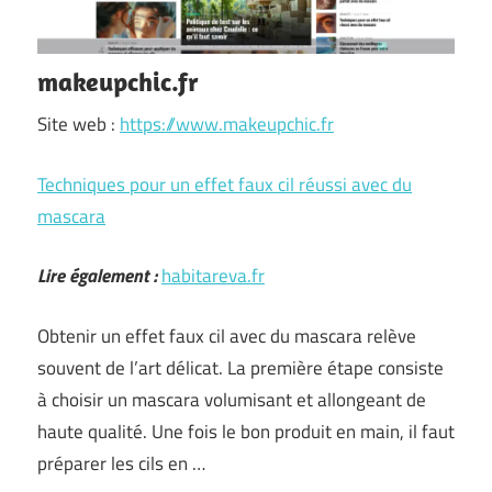
makeupchic.fr
Site web :
https://www.makeupchic.fr
Techniques pour un effet faux cil réussi avec du
mascara
Lire également :
habitareva.fr
Obtenir un effet faux cil avec du mascara relève
souvent de l’art délicat. La première étape consiste
à choisir un mascara volumisant et allongeant de
haute qualité. Une fois le bon produit en main, il faut
préparer les cils en …