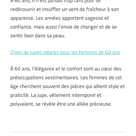
À 60 ans, il n’est jamais trop tard pour se
redécouvrir et insuffler un vent de fraîcheur à son
apparence. Les années apportent sagesse et
confiance, mais aussi l’envie de changer et de se
sentir bien dans sa peau.
Choix de jupes idéales pour les femmes de 60 ans
À 60 ans, l’élégance et le confort sont au cœur des
préoccupations vestimentaires. Les femmes de cet
âge cherchent souvent des pièces qui allient style et
praticité. La jupe, vêtement intemporel et
polyvalent, se révèle être une alliée précieuse.