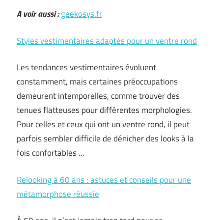
A voir aussi :
geekosys.fr
Styles vestimentaires adaptés pour un ventre rond
Les tendances vestimentaires évoluent
constamment, mais certaines préoccupations
demeurent intemporelles, comme trouver des
tenues flatteuses pour différentes morphologies.
Pour celles et ceux qui ont un ventre rond, il peut
parfois sembler difficile de dénicher des looks à la
fois confortables …
Relooking à 60 ans : astuces et conseils pour une
métamorphose réussie