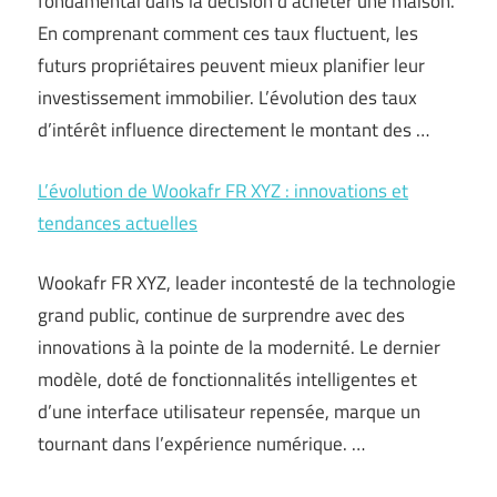
fondamental dans la décision d’acheter une maison.
En comprenant comment ces taux fluctuent, les
futurs propriétaires peuvent mieux planifier leur
investissement immobilier. L’évolution des taux
d’intérêt influence directement le montant des …
L’évolution de Wookafr FR XYZ : innovations et
tendances actuelles
Wookafr FR XYZ, leader incontesté de la technologie
grand public, continue de surprendre avec des
innovations à la pointe de la modernité. Le dernier
modèle, doté de fonctionnalités intelligentes et
d’une interface utilisateur repensée, marque un
tournant dans l’expérience numérique. …