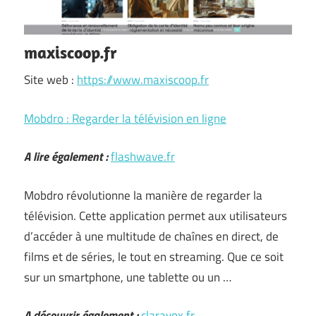
maxiscoop.fr
Site web :
https://www.maxiscoop.fr
Mobdro : Regarder la télévision en ligne
A lire également :
flashwave.fr
Mobdro révolutionne la manière de regarder la
télévision. Cette application permet aux utilisateurs
d’accéder à une multitude de chaînes en direct, de
films et de séries, le tout en streaming. Que ce soit
sur un smartphone, une tablette ou un …
A découvrir également :
claravox.fr