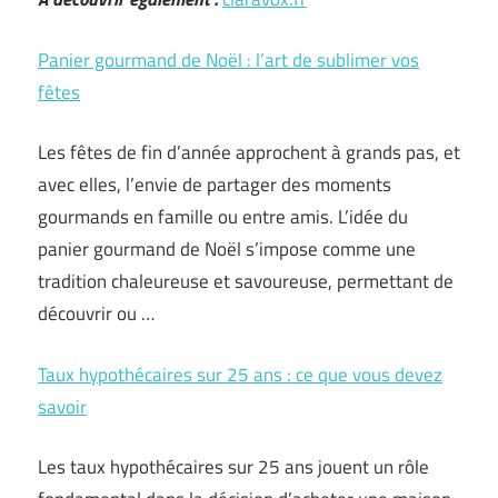
Panier gourmand de Noël : l’art de sublimer vos
fêtes
Les fêtes de fin d’année approchent à grands pas, et
avec elles, l’envie de partager des moments
gourmands en famille ou entre amis. L’idée du
panier gourmand de Noël s’impose comme une
tradition chaleureuse et savoureuse, permettant de
découvrir ou …
Taux hypothécaires sur 25 ans : ce que vous devez
savoir
Les taux hypothécaires sur 25 ans jouent un rôle