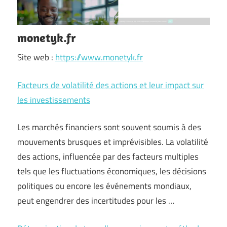
monetyk.fr
Site web :
https://www.monetyk.fr
Facteurs de volatilité des actions et leur impact sur
les investissements
Les marchés financiers sont souvent soumis à des
mouvements brusques et imprévisibles. La volatilité
des actions, influencée par des facteurs multiples
tels que les fluctuations économiques, les décisions
politiques ou encore les événements mondiaux,
peut engendrer des incertitudes pour les …