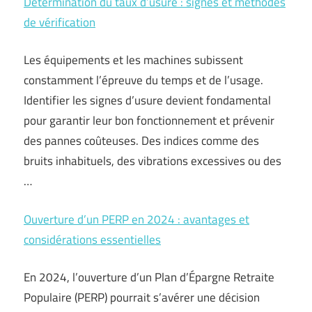
Détermination du taux d’usure : signes et méthodes
de vérification
Les équipements et les machines subissent
constamment l’épreuve du temps et de l’usage.
Identifier les signes d’usure devient fondamental
pour garantir leur bon fonctionnement et prévenir
des pannes coûteuses. Des indices comme des
bruits inhabituels, des vibrations excessives ou des
…
Ouverture d’un PERP en 2024 : avantages et
considérations essentielles
En 2024, l’ouverture d’un Plan d’Épargne Retraite
Populaire (PERP) pourrait s’avérer une décision