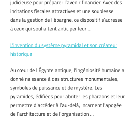
judicieuse pour préparer l’avenir financier. Avec des
incitations fiscales attractives et une souplesse
dans la gestion de l’épargne, ce dispositif s’adresse
à ceux qui souhaitent anticiper leur …
L’invention du système pyramidal et son créateur
historique
Au cœur de l’Égypte antique, l’ingéniosité humaine a
donné naissance à des structures monumentales,
symboles de puissance et de mystère. Les
pyramides, édifiées pour abriter les pharaons et leur
permettre d’accéder à l’au-delà, incarnent l’apogée
de l’architecture et de l’organisation …