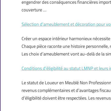
engendrer des conséquences financières import
couverture …
Sélection d’ameublement et décoration pour vot
Créer un espace intérieur harmonieux nécessite
Chaque pièce raconte une histoire personnelle, re
Les choix d’ameublement vont au-delà de la sim
Conditions d’éligibilité au statut LMNP et leurs 
Le statut de Loueur en Meublé Non Professionn
revenus complémentaires et d’avantages fiscaux.
d’éligibilité doivent être respectées. Les reven