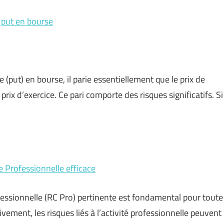
n put en bourse
(put) en bourse, il parie essentiellement que le prix de
rix d’exercice. Ce pari comporte des risques significatifs. Si
e Professionnelle efficace
fessionnelle (RC Pro) pertinente est fondamental pour toute
vement, les risques liés à l’activité professionnelle peuvent