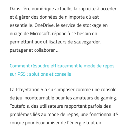
Dans l’ère numérique actuelle, la capacité à accéder
et à gérer des données de n’importe où est
essentielle. OneDrive, le service de stockage en
nuage de Microsoft, répond à ce besoin en
permettant aux utilisateurs de sauvegarder,
partager et collaborer …
Comment résoudre efficacement le mode de repos
sur PS5 : solutions et conseils
La PlayStation 5 a su s’imposer comme une console
de jeu incontournable pour les amateurs de gaming.
Toutefois, des utilisateurs rapportent parfois des
problèmes liés au mode de repos, une fonctionnalité
conçue pour économiser de l’énergie tout en