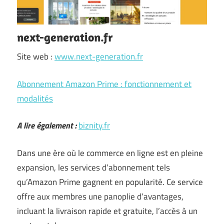
next-generation.fr
Site web :
www.next-generation.fr
Abonnement Amazon Prime : fonctionnement et
modalités
A lire également :
biznity.fr
Dans une ère où le commerce en ligne est en pleine
expansion, les services d’abonnement tels
qu’Amazon Prime gagnent en popularité. Ce service
offre aux membres une panoplie d’avantages,
incluant la livraison rapide et gratuite, l’accès à un