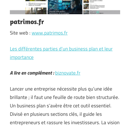
patrimos.fr
Site web :
www.patrimos.fr
Les différentes parties d’un business plan et leur
importance
A lire en complément :
biznovate.fr
Lancer une entreprise nécessite plus qu’une idée
brillante ; il faut une feuille de route bien structurée.
Un business plan s’avère être cet outil essentiel.
Divisé en plusieurs sections clés, il guide les
entrepreneurs et rassure les investisseurs. La vision