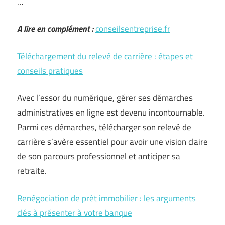
…
A lire en complément :
conseilsentreprise.fr
Téléchargement du relevé de carrière : étapes et
conseils pratiques
Avec l’essor du numérique, gérer ses démarches
administratives en ligne est devenu incontournable.
Parmi ces démarches, télécharger son relevé de
carrière s’avère essentiel pour avoir une vision claire
de son parcours professionnel et anticiper sa
retraite.
Renégociation de prêt immobilier : les arguments
clés à présenter à votre banque