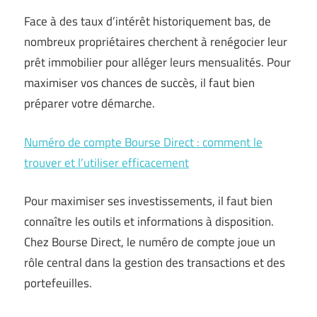
Face à des taux d’intérêt historiquement bas, de
nombreux propriétaires cherchent à renégocier leur
prêt immobilier pour alléger leurs mensualités. Pour
maximiser vos chances de succès, il faut bien
préparer votre démarche.
Numéro de compte Bourse Direct : comment le
trouver et l’utiliser efficacement
Pour maximiser ses investissements, il faut bien
connaître les outils et informations à disposition.
Chez Bourse Direct, le numéro de compte joue un
rôle central dans la gestion des transactions et des
portefeuilles.