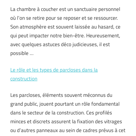
La chambre à coucher est un sanctuaire personnel
où l’on se retire pour se reposer et se ressourcer.
Son atmosphère est souvent laissée au hasard, ce
qui peut impacter notre bien-être. Heureusement,
avec quelques astuces déco judicieuses, il est
possible …
Le rôle et les types de parcloses dans la
construction
Les parcloses, éléments souvent méconnus du
grand public, jouent pourtant un rôle fondamental
dans le secteur de la construction. Ces profilés
minces et discrets assurent la fixation des vitrages
ou d’autres panneaux au sein de cadres prévus à cet