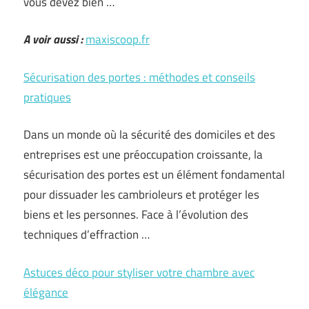
vous devez bien …
A voir aussi :
maxiscoop.fr
Sécurisation des portes : méthodes et conseils
pratiques
Dans un monde où la sécurité des domiciles et des
entreprises est une préoccupation croissante, la
sécurisation des portes est un élément fondamental
pour dissuader les cambrioleurs et protéger les
biens et les personnes. Face à l’évolution des
techniques d’effraction …
Astuces déco pour styliser votre chambre avec
élégance