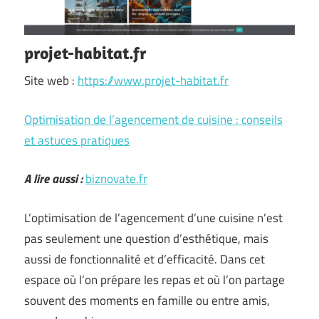
projet-habitat.fr
Site web :
https://www.projet-habitat.fr
Optimisation de l’agencement de cuisine : conseils
et astuces pratiques
A lire aussi :
biznovate.fr
L’optimisation de l’agencement d’une cuisine n’est
pas seulement une question d’esthétique, mais
aussi de fonctionnalité et d’efficacité. Dans cet
espace où l’on prépare les repas et où l’on partage
souvent des moments en famille ou entre amis,