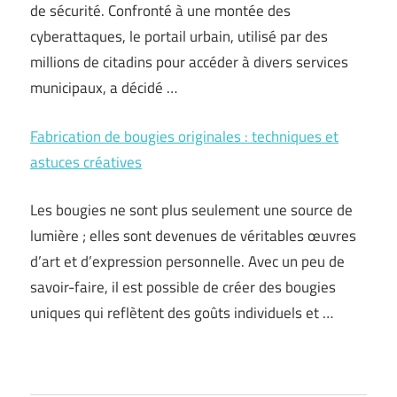
de sécurité. Confronté à une montée des
cyberattaques, le portail urbain, utilisé par des
millions de citadins pour accéder à divers services
municipaux, a décidé …
Fabrication de bougies originales : techniques et
astuces créatives
Les bougies ne sont plus seulement une source de
lumière ; elles sont devenues de véritables œuvres
d’art et d’expression personnelle. Avec un peu de
savoir-faire, il est possible de créer des bougies
uniques qui reflètent des goûts individuels et …