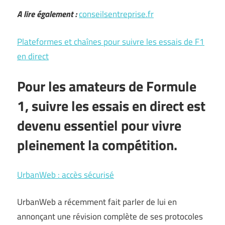
A lire également :
conseilsentreprise.fr
Plateformes et chaînes pour suivre les essais de F1
en direct
Pour les amateurs de Formule
1, suivre les essais en direct est
devenu essentiel pour vivre
pleinement la compétition.
UrbanWeb : accès sécurisé
UrbanWeb a récemment fait parler de lui en
annonçant une révision complète de ses protocoles