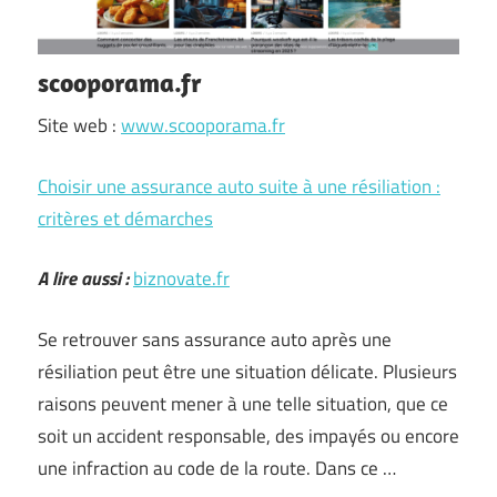
scooporama.fr
Site web :
www.scooporama.fr
Choisir une assurance auto suite à une résiliation :
critères et démarches
A lire aussi :
biznovate.fr
Se retrouver sans assurance auto après une
résiliation peut être une situation délicate. Plusieurs
raisons peuvent mener à une telle situation, que ce
soit un accident responsable, des impayés ou encore
une infraction au code de la route. Dans ce …