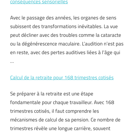
conséquences sensorielles
Avec le passage des années, les organes de sens
subissent des transformations inévitables. La vue
peut décliner avec des troubles comme la cataracte
ou la dégénérescence maculaire. L’audition n’est pas
en reste, avec des pertes auditives liées à l’âge qui
…
Calcul de la retraite pour 168 trimestres cotisés
Se préparer à la retraite est une étape
fondamentale pour chaque travailleur. Avec 168
trimestres cotisés, il faut comprendre les
mécanismes de calcul de sa pension. Ce nombre de
trimestres révèle une longue carrière, souvent