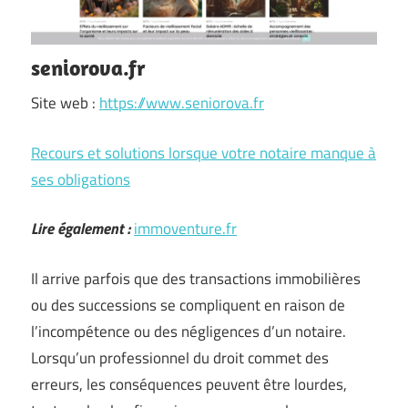
seniorova.fr
Site web :
https://www.seniorova.fr
Recours et solutions lorsque votre notaire manque à
ses obligations
Lire également :
immoventure.fr
Il arrive parfois que des transactions immobilières
ou des successions se compliquent en raison de
l’incompétence ou des négligences d’un notaire.
Lorsqu’un professionnel du droit commet des
erreurs, les conséquences peuvent être lourdes,