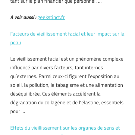
tant sur le plan financier que personnel. …
A voir aussi :
geekstinct.fr
Facteurs de vieillissement facial et leur impact sur la
peau
Le vieillissement facial est un phénomène complexe
influencé par divers facteurs, tant internes
qu’externes. Parmi ceux-ci figurent l’exposition au
soleil, la pollution, le tabagisme et une alimentation
déséquilibrée. Ces éléments accélèrent la
dégradation du collagène et de l’élastine, essentiels
pour …
Effets du vieillissement sur les organes de sens et