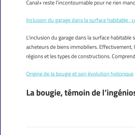
Canal+ reste l’incontournable pour ne rien ma
Inclusion du garage dans la surface habitable : ce
L’inclusion du garage dans la surface habitable 
acheteurs de biens immobiliers. Effectivement, 
régions et les types de constructions. Comprendr
Origine de la bougie et son évolution historique
La bougie, témoin de l’ingénio