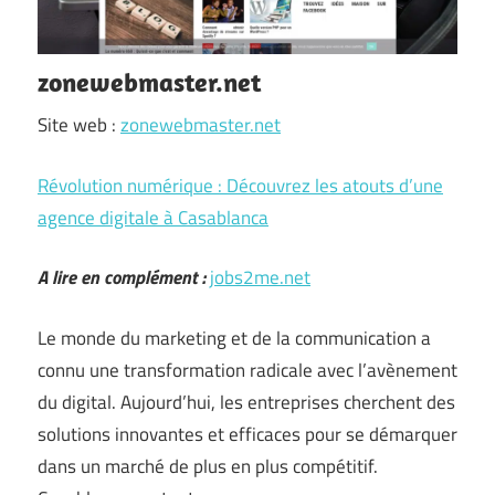
zonewebmaster.net
Site web :
zonewebmaster.net
Révolution numérique : Découvrez les atouts d’une
agence digitale à Casablanca
A lire en complément :
jobs2me.net
Le monde du marketing et de la communication a
connu une transformation radicale avec l’avènement
du digital. Aujourd’hui, les entreprises cherchent des
solutions innovantes et efficaces pour se démarquer
dans un marché de plus en plus compétitif.