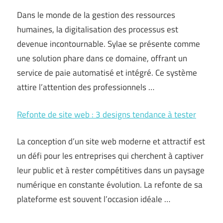
Dans le monde de la gestion des ressources
humaines, la digitalisation des processus est
devenue incontournable. Sylae se présente comme
une solution phare dans ce domaine, offrant un
service de paie automatisé et intégré. Ce système
attire l’attention des professionnels …
Refonte de site web : 3 designs tendance à tester
La conception d’un site web moderne et attractif est
un défi pour les entreprises qui cherchent à captiver
leur public et à rester compétitives dans un paysage
numérique en constante évolution. La refonte de sa
plateforme est souvent l’occasion idéale …