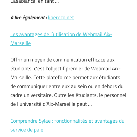
Casablanca, en tant …
A lire également :
libereco.net
Les avantages de l’utilisation de Webmail Aix-
Marseille
Offrir un moyen de communication efficace aux
étudiants, c’est l’objectif premier de Webmail Aix-
Marseille. Cette plateforme permet aux étudiants
de communiquer entre eux au sein ou en dehors du
cadre universitaire. Outre les étudiants, le personnel
de l’université d’Aix-Marseille peut …
Comprendre Sylae : fonctionnalités et avantages du
service de paie